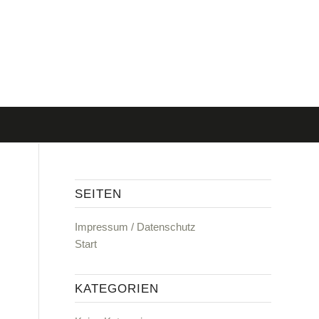
SEITEN
Impressum / Datenschutz
Start
KATEGORIEN