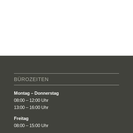
BÜROZEITEN
Montag – Donnerstag
08:00 – 12:00 Uhr
13:00 – 16:00 Uhr
Freitag
08:00 – 15:00 Uhr