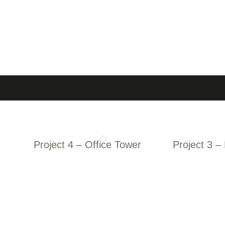
Project 4 – Office Tower
Project 3 –