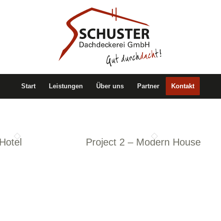
Start
Leistungen
Über uns
Partner
Kontakt
 Hotel
Project 2 – Modern House