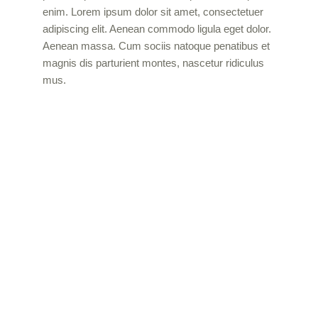
enim. Lorem ipsum dolor sit amet, consectetuer
adipiscing elit. Aenean commodo ligula eget dolor.
Aenean massa. Cum sociis natoque penatibus et
magnis dis parturient montes, nascetur ridiculus
mus.