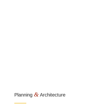
&
Planning
Architecture