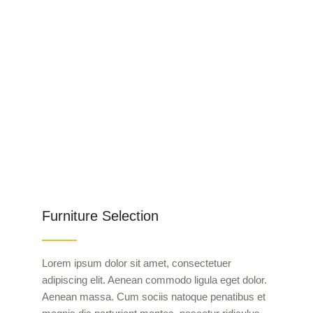
Furniture Selection
Lorem ipsum dolor sit amet, consectetuer
adipiscing elit. Aenean commodo ligula eget dolor.
Aenean massa. Cum sociis natoque penatibus et