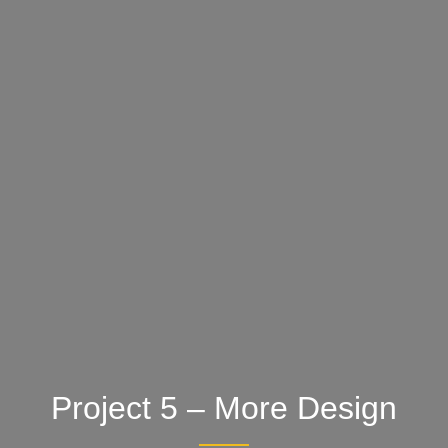
Project 5 – More Design