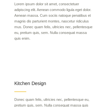
Lorem ipsum dolor sit amet, consectetuer
adipiscing elit. Aenean commodo ligula eget dolor.
Aenean massa. Cum sociis natoque penatibus et
magnis dis parturient montes, nascetur ridiculus
mus. Donec quam felis, ultricies nec, pellentesque
eu, pretium quis, sem. Nulla consequat massa
quis enim.
Kitchen Design
Donec quam felis, ultricies nec, pellentesque eu,
pretium quis, sem. Nulla consequat massa quis